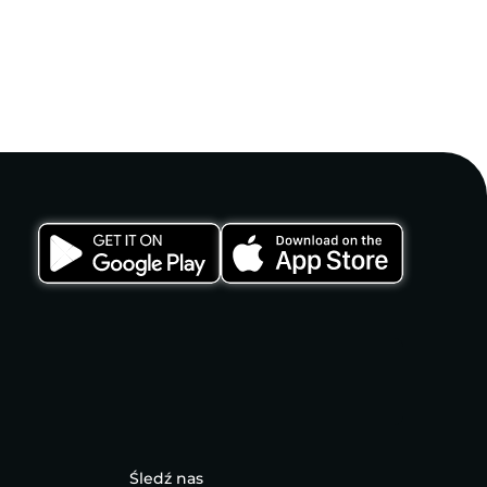
Śledź nas