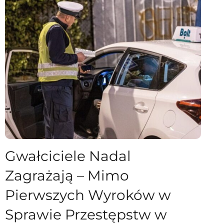
Gwałciciele Nadal
Zagrażają – Mimo
Pierwszych Wyroków w
Sprawie Przestępstw w